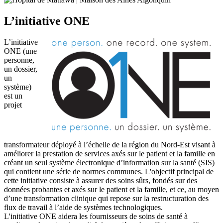
L’initiative ONE
L’initiative
ONE (une
personne,
un dossier,
un
système)
est un
projet
transformateur déployé à l’échelle de la région du Nord-Est visant à
améliorer la prestation de services axés sur le patient et la famille en
créant un seul système électronique d’information sur la santé (SIS)
qui contient une série de normes communes. L'objectif principal de
cette initiative consiste à assurer des soins sûrs, fondés sur des
données probantes et axés sur le patient et la famille, et ce, au moyen
d’une transformation clinique qui repose sur la restructuration des
flux de travail à l’aide de systèmes technologiques.
L'initiative ONE aidera les fournisseurs de soins de santé à