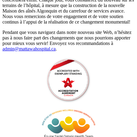
terrains de l’hôpital, à mesure que la construction de la nouvelle
Maison des aînés Algonquin et du carrefour de services avance.
Nous vous remercions de votre engagement et de votre soutien
continus à l’appui de la réalisation de ce changement monumental!
Pendant que vous naviguez dans notre nouveau site Web, n’hésitez
pas à nous faire part des changements que nous pourrions apporter
pour mieux vous servir! Envoyez vos recommandations à
admin@mattawahospital.ca
.