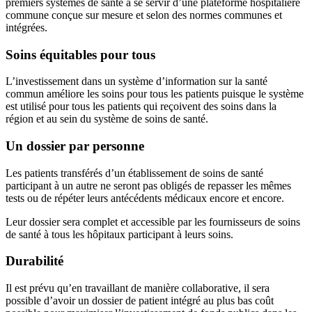
premiers systèmes de santé à se servir d’une plateforme hospitalière
commune conçue sur mesure et selon des normes communes et
intégrées.
Soins équitables pour tous
L’investissement dans un système d’information sur la santé
commun améliore les soins pour tous les patients puisque le système
est utilisé pour tous les patients qui reçoivent des soins dans la
région et au sein du système de soins de santé.
Un dossier par personne
Les patients transférés d’un établissement de soins de santé
participant à un autre ne seront pas obligés de repasser les mêmes
tests ou de répéter leurs antécédents médicaux encore et encore.
Leur dossier sera complet et accessible par les fournisseurs de soins
de santé à tous les hôpitaux participant à leurs soins.
Durabilité
Il est prévu qu’en travaillant de manière collaborative, il sera
possible d’avoir un dossier de patient intégré au plus bas coût