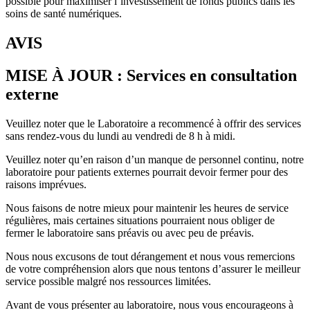
possible pour maximiser l’investissement de fonds publics dans les
soins de santé numériques.
AVIS
MISE À JOUR : Services en consultation
externe
Veuillez noter que le Laboratoire a recommencé à offrir des services
sans rendez-vous du lundi au vendredi de 8 h à midi.
Veuillez noter qu’en raison d’un manque de personnel continu, notre
laboratoire pour patients externes pourrait devoir fermer pour des
raisons imprévues.
Nous faisons de notre mieux pour maintenir les heures de service
régulières, mais certaines situations pourraient nous obliger de
fermer le laboratoire sans préavis ou avec peu de préavis.
Nous nous excusons de tout dérangement et nous vous remercions
de votre compréhension alors que nous tentons d’assurer le meilleur
service possible malgré nos ressources limitées.
Avant de vous présenter au laboratoire, nous vous encourageons à