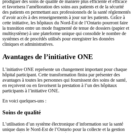
prodiguer des soins de qualité de manière plus efficiente et efficace
et favorisera l’amélioration des soins aux patients et de la sécurité
des patients en permettant aux professionnels de la santé réglementés
d’avoir accès à des renseignements à jour sur les patients. Grâce à
cette initiative, les hôpitaux du Nord-Est de l’Ontario pourront faire
la transition entre un mode fragmenté de tenue de dossiers (papier et
multisystème) à une plateforme unique qui consolide le nombre de
systèmes et de procédés utilisés pour enregistrer les données
cliniques et administratives.
Avantages de l’initiative ONE
L’initiative ONE représente un changement important pour chaque
hôpital participant. Cette transformation finira par présenter des
avantages à toutes les personnes qui fournissent des soins de santé,
en reçoivent ou en favorisent la prestation à l’un des hôpitaux
participants à l’initiative ONE.
En voici quelques-uns :
Soins de qualité
L’utilisation d’un système électronique d’information sur la santé
unique dans le Nord-Est de l’Ontario pour la collecte et la gestion