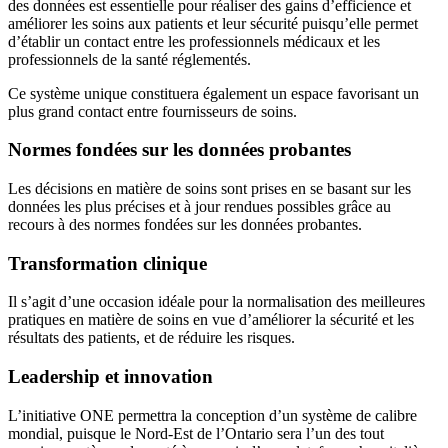
des données est essentielle pour réaliser des gains d’efficience et
améliorer les soins aux patients et leur sécurité puisqu’elle permet
d’établir un contact entre les professionnels médicaux et les
professionnels de la santé réglementés.
Ce système unique constituera également un espace favorisant un
plus grand contact entre fournisseurs de soins.
Normes fondées sur les données probantes
Les décisions en matière de soins sont prises en se basant sur les
données les plus précises et à jour rendues possibles grâce au
recours à des normes fondées sur les données probantes.
Transformation clinique
Il s’agit d’une occasion idéale pour la normalisation des meilleures
pratiques en matière de soins en vue d’améliorer la sécurité et les
résultats des patients, et de réduire les risques.
Leadership et innovation
L’initiative ONE permettra la conception d’un système de calibre
mondial, puisque le Nord-Est de l’Ontario sera l’un des tout