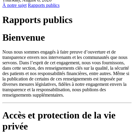
À notre sujet
Rapports publics
Rapports publics
Bienvenue
Nous nous sommes engagés à faire preuve d’ouverture et de
transparence envers nos intervenants et les communautés que nous
servons. Dans l’esprit de cet engagement, nous vous fournissons,
dans cette section, des renseignements clés sur la qualité, la sécurité
des patients et nos responsabilités financières, entre autres. Même si
la publication de certains de ces renseignements est imposée par
diverses mesures législatives, fidèles à notre engagement envers la
transparence et la responsabilisation, nous publions des
renseignements supplémentaires.
Accès et protection de la vie
privée