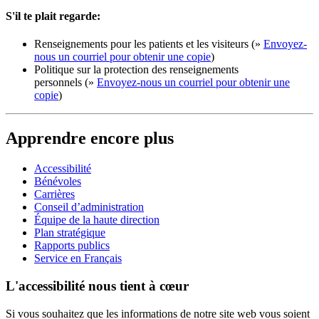
S'il te plait regarde:
Renseignements pour les patients et les visiteurs (»
Envoyez-
nous un courriel pour obtenir une copie
)
Politique sur la protection des renseignements
personnels (»
Envoyez-nous un courriel pour obtenir une
copie
)
Apprendre encore plus
Accessibilité
Bénévoles
Carrières
Conseil d’administration
Équipe de la haute direction
Plan stratégique
Rapports publics
Service en Français
L'accessibilité nous tient à cœur
Si vous souhaitez que les informations de notre site web vous soient